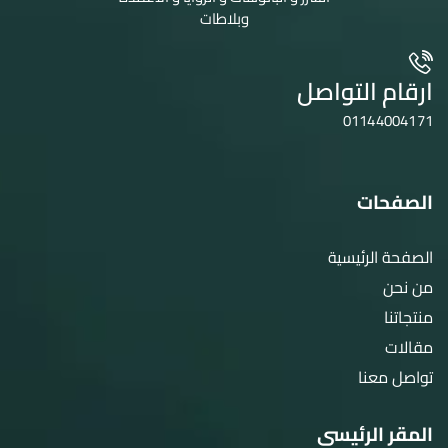
وبلاطات
ارقام التواصل
01144004171
الصفحات
الصفحة الرئيسية
من نحن
منتجاتنا
مقالات
تواصل معنا
المقر الرئيسى