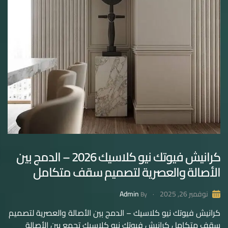
كرانيش فيوتك نيو كلاسيك 2026 – الدمج بين
الأصالة والعصرية لتصميم سقف متكامل
Admin
نوفمبر 26, 2025
By
كرانيش فيوتك نيو كلاسيك – الدمج بين الأصالة والعصرية لتصميم
سقف متكامل كرانيش فيوتك نيو كلاسيك تجمع بين الأصالة