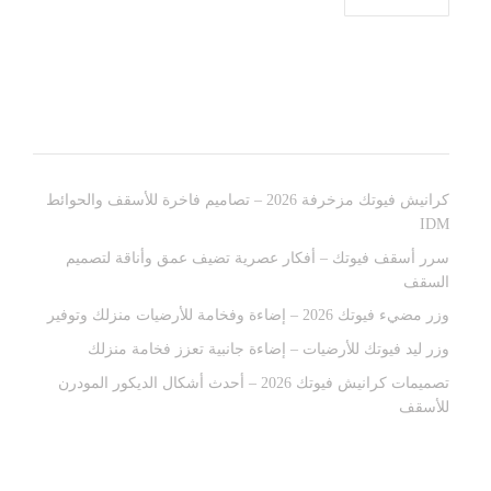
المقالات الاخيرة
كرانيش فيوتك مزخرفة 2026 – تصاميم فاخرة للأسقف والحوائط
IDM
سرر أسقف فيوتك – أفكار عصرية تضيف عمق وأناقة لتصميم
السقف
وزر مضيء فيوتك 2026 – إضاءة وفخامة للأرضيات منزلك وتوفير
وزر ليد فيوتك للأرضيات – إضاءة جانبية تعزز فخامة منزلك
تصميمات كرانيش فيوتك 2026 – أحدث أشكال الديكور المودرن
للأسقف