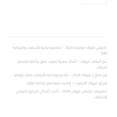
المقالات الاخيرة
كرانيش فيوتك مزخرفة 2026 – تصاميم فاخرة للأسقف والحوائط
IDM
سرر أسقف فيوتك – أفكار عصرية تضيف عمق وأناقة لتصميم
السقف
وزر مضيء فيوتك 2026 – إضاءة وفخامة للأرضيات منزلك وتوفير
وزر ليد فيوتك للأرضيات – إضاءة جانبية تعزز فخامة منزلك
تصميمات كرانيش فيوتك 2026 – أحدث أشكال الديكور المودرن
للأسقف