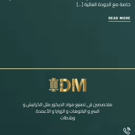
خاصة مع الجودة العالية […]
READ MORE
متخصصين فى تصنيع مواد الديكور مثل الكرانيش و
السرر و البانوهات و الزوايا و الأعمدة
وبلاطات