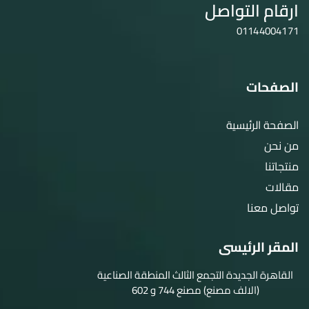
ارقام التواصل
01144004171
الصفحات
الصفحة الرئيسية
من نحن
منتجاتنا
مقالات
تواصل معنا
المقر الرئيسى
القاهرة الجديدة التجمع الثالث المنطقة الصناعية
(الالف مصنع) مصنع 744 و 602