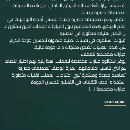
ت تجعله خيارًا رائعًا لعملاء الديكور الداخلي. من هذه المميزات:
تصميمات حصرية جديدة
الكتاب يضم تصميمات حصرية جديدة تعكس أحدث التوجهات في
عالم الديكور. هذه التصاميم تلبى احتياجات العملاء الذين يبحثون ع
ن التميز. تقنيات متطورة في التصنيع
فيوتك استثمرت في تقنيات تصنيع متطورة لتحسين جودة الكراني
ش. هذه التقنيات تضمن منتجات ذات جودة عالية.
خيارات مخصصة للعملاء
يوفر الكتالوج خيارات مخصصة للعملاء. هذا يتيح لهم اختيار التصام
يم التي تناسب احتياجاتهم. الميزة الوصف تصميمات حصرية
تصاميم جديدة ومبتكرة تلبي احتياجات العملاء تقنيات متطورة
استخدام أحدث التقنيات في التصنيع لتحسين الجودة
خيارات مخصصة […]
READ MORE