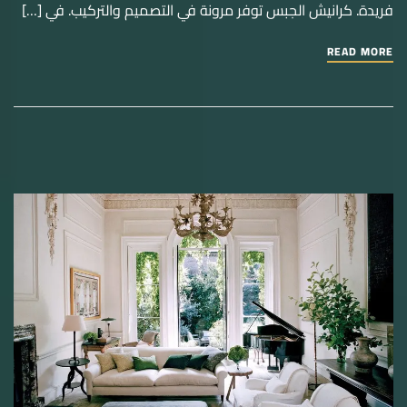
فريدة. كرانيش الجبس توفر مرونة في التصميم والتركيب. في […]
READ MORE