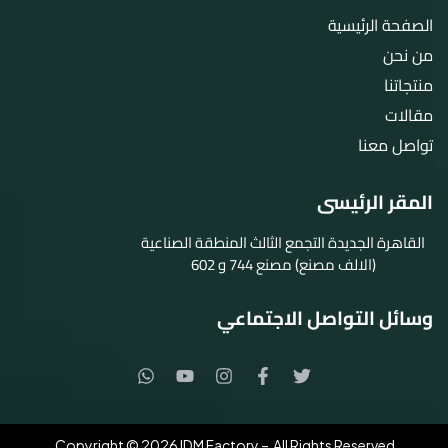
الصفحة الرئيسية
من نحن
منتجاتنا
مقالات
تواصل معنا
المقر الرئيسى
القاهرة الجديدة التجمع الثالث المنطقة الصناعية
(الالف مصنع) مصنع 744 و 602
وسائل التواصل الاجتماعي
Copyright © 2026 IDM Factory – All Rights Reserved