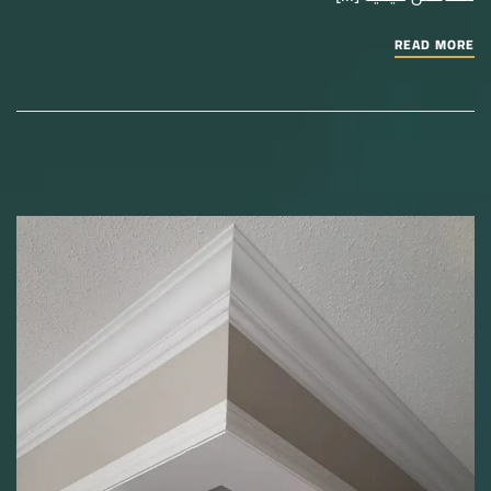
READ MORE