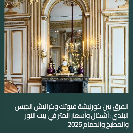
الفرق بين كورنيشة فيوتك وكرانيش الجبس
البلدي: أشكال وأسعار المتر في بيت النور
والمطبخ والحمام 2025