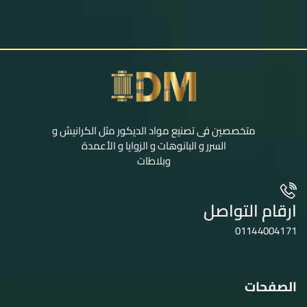
متخصصين فى تصنيع مواد الديكور مثل الكرانيش و
السرر و البانوهات و الزوايا و الأعمدة
وبلاطات
ارقام التواصل
01144004171
الصفحات