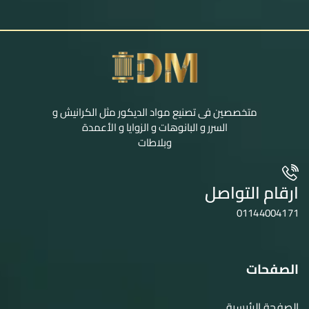
متخصصين فى تصنيع مواد الديكور مثل الكرانيش و
السرر و البانوهات و الزوايا و الأعمدة
وبلاطات
ارقام التواصل
01144004171
الصفحات
الصفحة الرئيسية