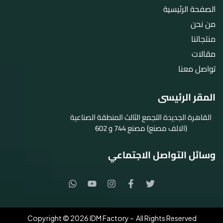
الصفحة الرئيسية
من نحن
منتجاتنا
مقالات
تواصل معنا
المقر الرئيسى
القاهرة الجديدة التجمع الثالث المنطقة الصناعية
(الالف مصنع) مصنع 744 و 602
وسائل التواصل الاجتماعي
Copyright © 2026 IDM Factory – All Rights Reserved