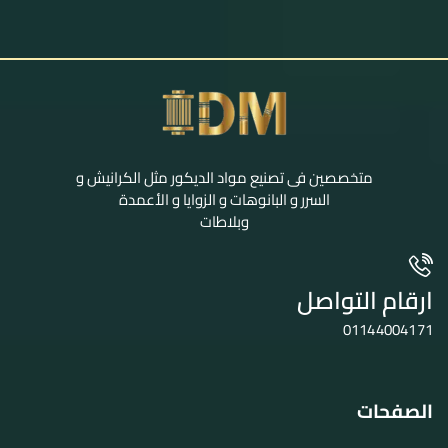
متخصصين فى تصنيع مواد الديكور مثل الكرانيش و
السرر و البانوهات و الزوايا و الأعمدة
وبلاطات
ارقام التواصل
01144004171
الصفحات