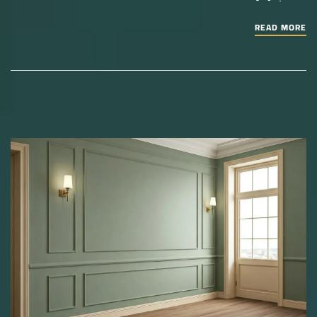
READ MORE