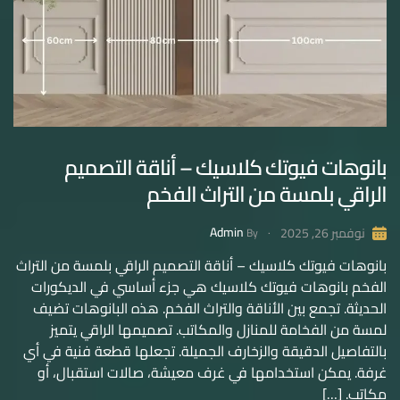
بانوهات فيوتك كلاسيك – أناقة التصميم
الراقي بلمسة من التراث الفخم
Admin
نوفمبر 26, 2025
By
بانوهات فيوتك كلاسيك – أناقة التصميم الراقي بلمسة من التراث
الفخم بانوهات فيوتك كلاسيك هي جزء أساسي في الديكورات
الحديثة. تجمع بين الأناقة والتراث الفخم. هذه البانوهات تضيف
لمسة من الفخامة للمنازل والمكاتب. تصميمها الراقي يتميز
بالتفاصيل الدقيقة والزخارف الجميلة. تجعلها قطعة فنية في أي
غرفة. يمكن استخدامها في غرف معيشة، صالات استقبال، أو
مكاتب. […]