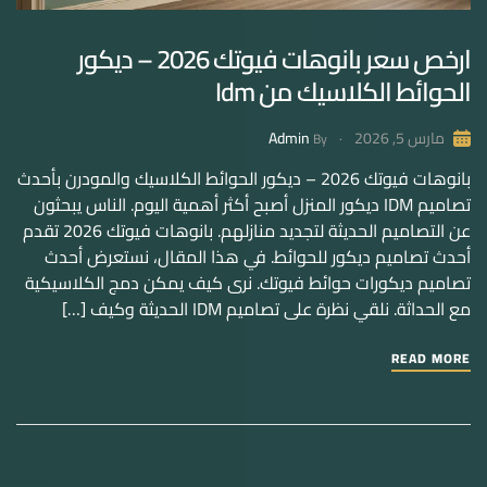
ارخص سعر بانوهات فيوتك 2026 – ديكور
الحوائط الكلاسيك من Idm
Admin
مارس 5, 2026
By
بانوهات فيوتك 2026 – ديكور الحوائط الكلاسيك والمودرن بأحدث
تصاميم IDM ديكور المنزل أصبح أكثر أهمية اليوم. الناس يبحثون
عن التصاميم الحديثة لتجديد منازلهم. بانوهات فيوتك 2026 تقدم
أحدث تصاميم ديكور للحوائط. في هذا المقال، نستعرض أحدث
تصاميم ديكورات حوائط فيوتك. نرى كيف يمكن دمج الكلاسيكية
مع الحداثة. نلقي نظرة على تصاميم IDM الحديثة وكيف […]
READ MORE