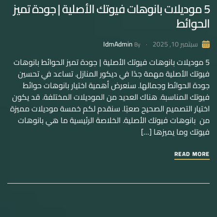
5 موديلات بانوهات فيوتك الأصلية | جودة تميز
الحوائط
IdmAdmin
سبتمبر 10, 2025
By
5 موديلات بانوهات فيوتك الأصلية | جودة تميز الحوائط بانوهات
فيوتك الأصلية مهمة جدًا في ديكور المنازل. تساعد في تحسين
جودة الحوائط وجمالها. سنعرض أهمية اختيار بانوهات حوائط
فيوتك المناسبة. هناك العديد من الموديلات المختلفة. قد يكون
اختيار التصميم الصحيح صعبًا. سنقدم لكم خمسة موديلات مميزة
من بانوهات فيوتك الأصلية. الخلاصة الرئيسية ما هي بانوهات
فيوتك وما يميزها […]
READ MORE