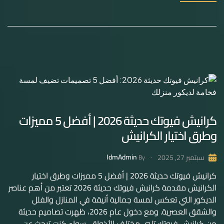
كرانيش فيوتك حديثة 2026 | أفضل 5 مميزات
وطرق اختيار الكرانيش
IdmAdmin
سبتمبر 27, 2025
By
كرانيش فيوتك حديثة 2026 | أفضل 5 مميزات وطرق اختيار
الكرانيش مقدمة كرانيش فيوتك حديثة 2026 تعتبر من أهم عناصر
الديكور التي تعكس لمسة جمالية أنيقة في المنازل والفلل
والشقق العصرية. ومع دخول عام 2026، ظهرت تصاميم حديثة
من كرانيش فيوتك تلبي مختلف الأذواق، سواء كنت تبحث عن