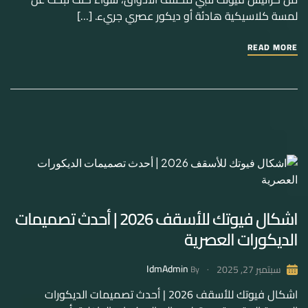
لمسة كلاسيكية هادئة أو ديكور عصري جريء. […]
READ MORE
اشكال فيوتك للأسقف 2026 | أحدث تصميمات
الديكورات العصرية
IdmAdmin
سبتمبر 27, 2025
By
اشكال فيوتك للأسقف 2026 | أحدث تصميمات الديكورات