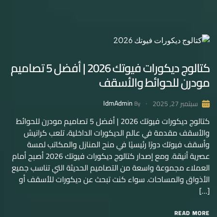
كتالوج ديكورات فيوتك 2026 | أفضل 5 تصاميم
مودرن للحوائط والأسقف
IdmAdmin
سبتمبر 27, 2025
By
كتالوج ديكورات فيوتك 2026 | أفضل 5 تصاميم مودرن للحوائط
والأسقف مقدمة في عالم الديكورات الداخلية، تلعب كرانيش
وأسقف فيوتك دورًا رئيسيًا في منح المنازل والمكاتب لمسة
عصرية أنيقة. ومع إصدار كتالوج ديكورات فيوتك 2026 أصبح أمام
العملاء مجموعة واسعة من التصاميم الحديثة التي تناسب جميع
الأذواق والمساحات. سواء كنت تبحث عن ديكورات للأسقف أو
[…]
READ MORE