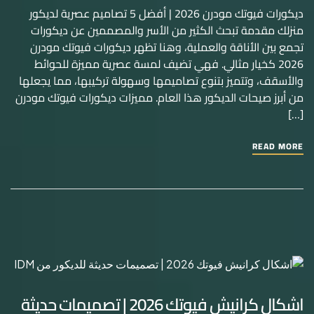
ديكورات فيوتك مودرن 2026 | أفضل 5 تصاميم عصرية لديكور
منزلك مقدمة تبحث الكثير من الأسر والمصممين عن ديكورات
تجمع بين الأناقة والعملية، وهنا تظهر ديكورات فيوتك مودرن
2026 كخيار مثالي. فهي تضيف لمسة عصرية مميزة للحوائط
والأسقف، وتتميز بتنوع تصاميمها وسهولة تركيبها، مما يجعلها
من أبرز صيحات الديكور هذا العام. مميزات ديكورات فيوتك مودرن
[…]
READ MORE
اشكال كرانيش فيوتك 2026 | تصميمات حديثة