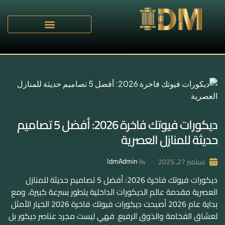
ديكورات فيوتك فاخرة 2026: أفضل 5 تصاميم
حديثة للمنازل العصرية
IdmAdmin
سبتمبر 27, 2025
By
ديكورات فيوتك فاخرة 2026: أفضل 5 تصاميم حديثة للمنازل
العصرية مقدمة عالم الديكورات الداخلية يتطور بسرعة كبيرة، ومع
بداية عام 2026 أصبحت ديكورات فيوتك فاخرة 2026 الخيار الأمثل
لعشاق الفخامة والذوق الرفيع. فهي ليست مجرد عناصر ديكور بل