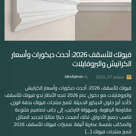
فيوتك للأسقف 2026: أحدث ديكورات وأسعار
الكرانيش والبروفايلات
IdmAdmin
سبتمبر 27, 2025
By
فيوتك للأسقف 2026: أحدث ديكورات وأسعار الكرانيش
والبروفايلات مع دخول عام 2026 تتجه الأنظار نحو فيوتك للأسقف
كأحد أبرز حلول الديكور الحديثة. تتميز منتجات فيوتك بخفة الوزن،
مقاومة الرطوبة، وسهولة التركيب، إلى جانب تصاميم متنوعة
تناسب جميع الأذواق. لذلك أصبحت خيارًا مثاليًا لتجديد المنازل
والمكاتب بلمسة عصرية أنيقة. مميزات فيوتك للأسقف 2026
تتميز منتجات فيوتك […]