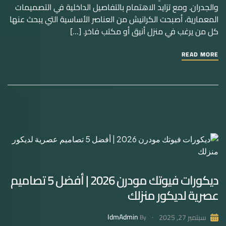
والجدران. ومع تزايد الاهتمام بالتفاصيل الداخلية في التصميمات
المعمارية، أصبحت الكرانيش من العناصر الأساسية التي يبحث عنها
كل من يرغب في منزل أنيق أو مكتب فاخر. […]
READ MORE
ديكورات فيوتك مودرن 2026 | أفضل 5 تصاميم
عصرية لديكور منزلك
IdmAdmin
سبتمبر 27, 2025
By