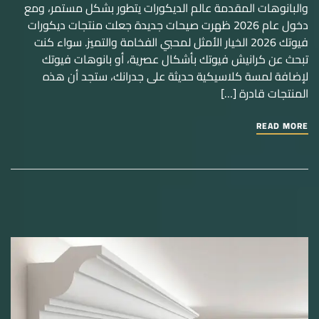
والبانوهات المقدمة عالم الديكورات يتطور بشكل مستمر، ومع
دخول عام 2026 ظهرت صيحات جديدة جعلت منتجات ديكورات
فيوتك 2026 الخيار الأمثل لمحبي الفخامة والتميز. سواء كنت
تبحث عن كرانيش فيوتك بأشكال عصرية، أو بانوهات فيوتك
لإضافة لمسة كلاسيكية حديثة على جدرانك، ستجد أن هذه
المنتجات قادرة […]
READ MORE