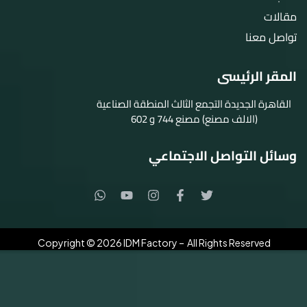
مقالات
تواصل معنا
المقر الرئيسى
القاهرة الجديدة التجمع الثالث المنطقة الصناعية
(الالف مصنع) مصنع 744 و 602
وسائل التواصل الاجتماعي
Copyright © 2026 IDM Factory – All Rights Reserved