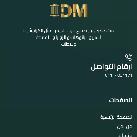
متخصصين فى تصنيع مواد الديكور مثل الكرانيش و
السرر و البانوهات و الزوايا و الأعمدة
وبلاطات
ارقام التواصل
01144004171
الصفحات
الصفحة الرئيسية
من نحن
منتجاتنا