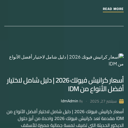
READ MORE
أسعار كرانيش فيوتك 2026 | دليل شامل لاختيار
أفضل الأنواع من IDM
IdmAdmin
سبتمبر 27, 2025
By
أسعار كرانيش فيوتك 2026 | دليل شامل لاختيار أفضل الأنواع من
IDM مقدمة تعد كرانيش فيوتك 2026 واحدة من أبرز حلول
الديكور الحديثة التي تضيف لمسة جمالية مميزة للأسقف