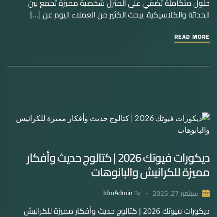
حلول متكاملة تضفي على المنزل شخصية مميزة تجمع بين
الحداثة والكلاسيكية. يبحث الكثير من العملاء اليوم عن […]
READ MORE
ديكورات فيوتك 2026 | كتالوج حديث وأفكار
مميزة للكرانيش والبانوهات
IdmAdmin
سبتمبر 27, 2025
By
ديكورات فيوتك 2026 | كتالوج حديث وأفكار مميزة للكرانيش