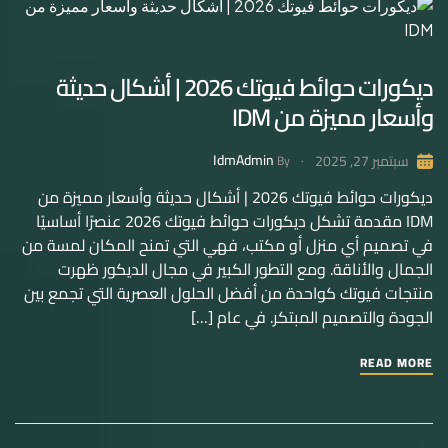
ديكورات حوائط فيوتك 2026 | أشكال حديثة
وأسعار مميزة من IDM
IdmAdmin
سبتمبر 27, 2025
By
ديكورات حوائط فيوتك 2026 | أشكال حديثة وأسعار مميزة من
IDM مقدمة تشكل ديكورات حوائط فيوتك 2026 عنصرًا أساسيًا
في تصميم أي منزل أو مكتب، فهي التي تمنح المكان لمسة من
الجمال والأناقة. ومع التطور الكبير في مجال الديكور ظهرت
منتجات فيوتك كواحدة من أفضل الحلول العصرية التي تجمع بين
الجودة والتصميم المبتكر. في عام […]
READ MORE