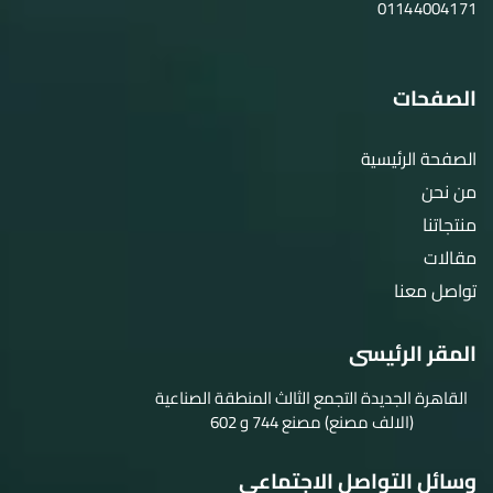
01144004171
الصفحات
الصفحة الرئيسية
من نحن
منتجاتنا
مقالات
تواصل معنا
المقر الرئيسى
القاهرة الجديدة التجمع الثالث المنطقة الصناعية
(الالف مصنع) مصنع 744 و 602
وسائل التواصل الاجتماعي