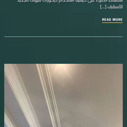
الأسقف […]
READ MORE