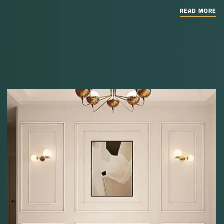
READ MORE