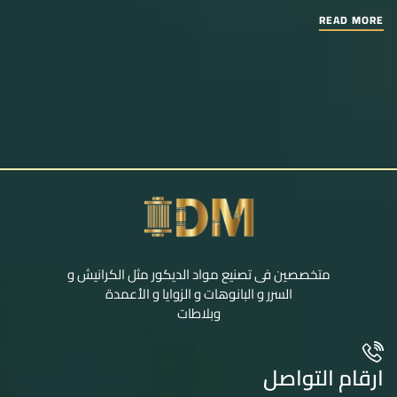
READ MORE
متخصصين فى تصنيع مواد الديكور مثل الكرانيش و
السرر و البانوهات و الزوايا و الأعمدة
وبلاطات
ارقام التواصل