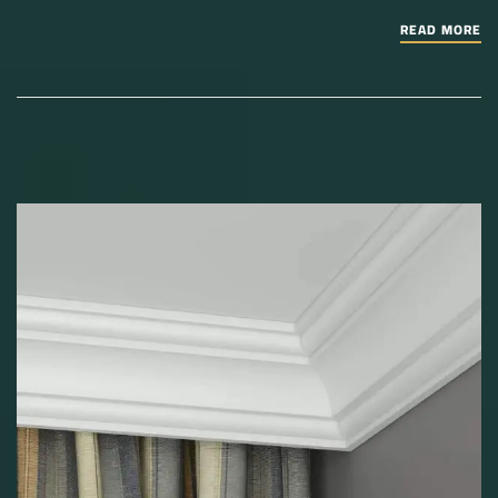
READ MORE