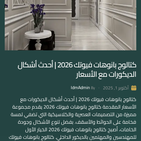
كتالوج بانوهات فيوتك 2026 | أحدث أشكال
الديكورات مع الأسعار
IdmAdmin
أكتوبر 1, 2025
By
كتالوج بانوهات فيوتك 2026 | أحدث أشكال الديكورات مع
الأسعار المقدمة كتالوج بانوهات فيوتك 2026 يقدم مجموعة
مميزة من التصميمات العصرية والكلاسيكية التي تضفي لمسة
فخامة على الحوائط والأسقف. بفضل تنوع الأشكال وجودة
الخامات، أصبح كتالوج بانوهات فيوتك 2026 الخيار الأول
للمهندسين والمهتمين بالديكور الداخلي. كتالوج بانوهات فيوتك