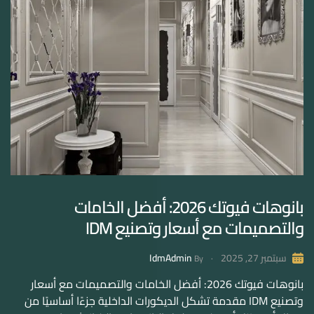
بانوهات فيوتك 2026: أفضل الخامات
والتصميمات مع أسعار وتصنيع IDM
IdmAdmin
سبتمبر 27, 2025
By
بانوهات فيوتك 2026: أفضل الخامات والتصميمات مع أسعار
وتصنيع IDM مقدمة تشكل الديكورات الداخلية جزءًا أساسيًا من