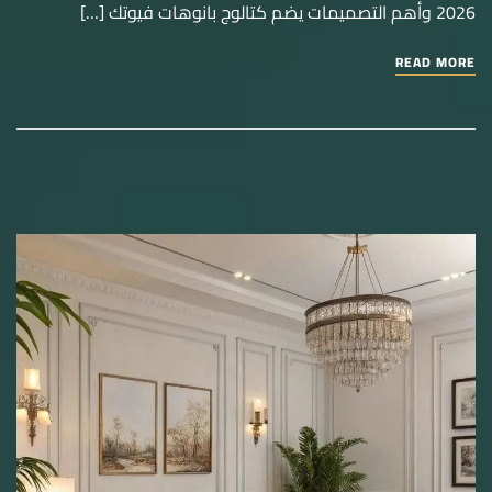
2026 وأهم التصميمات يضم كتالوج بانوهات فيوتك […]
READ MORE