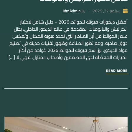
IdmAdmin
سبتمبر 27, 2025
By
أفضل ديكورات فيوتك للحوائط 2026 – دليل شامل لاختيار
الكرانيش والبانوهات المقدمة في عالم الديكور الداخلي، يظل
عنصر الحوائط من أبرز العناصر التي تحدد هوية المكان وتعكس
ذوق صاحبه. ومع تطور الصناعة وظهور تقنيات حديثة في تصنيع
مواد الديكور، برز اسم فيوتك للحوائط 2026 كواحد من أكثر
الخيارات المفضلة لدى المصممين وأصحاب المنازل. فهي لا […]
READ MORE