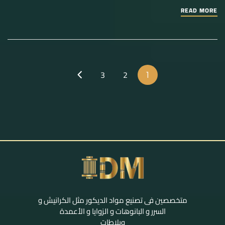
READ MORE
3
2
1
متخصصين فى تصنيع مواد الديكور مثل الكرانيش و
السرر و البانوهات و الزوايا و الأعمدة
وبلاطات