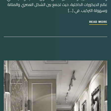
عالم الديكورات الداخلية، حيث تجمع بين الشكل العصري والمتانة
وسهولة التركيب. في […]
READ MORE