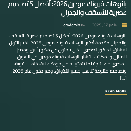
بانوهات فيوتك مودرن 2026: أفضل 5 تصاميم
عصرية للأسقف والجدران
IdmAdmin
سبتمبر 27, 2025
By
بانوهات فيوتك مودرن 2026: أفضل 5 تصاميم عصرية للأسقف
والجدران مقدمة تُعتبر بانوهات فيوتك مودرن 2026 الخيار الأول
لعشاق الديكور العصري الذين يبحثون عن مظهر أنيق ومميز
للمنازل والمكاتب. انتشار بانوهات فيوتك مودرن في السوق
المصري جاء نتيجة لما تتمتع به من جودة عالية، خامات قوية،
وتصاميم متنوعة تناسب جميع الأذواق. ومع دخول عام 2026،
[…]
READ MORE