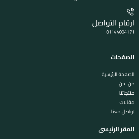
ارقام التواصل
01144004171
الصفحات
الصفحة الرئيسية
من نحن
منتجاتنا
مقالات
تواصل معنا
المقر الرئيسى