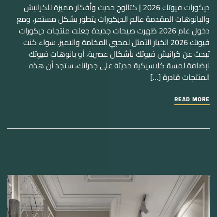
ديكورات فيوتك 2026 | كتالوج حديث وأفكار مميزة للكرانيش
والبانوهات المقدمة عالم الديكورات يتطور بشكل مستمر، ومع
دخول عام 2026 ظهرت صيحات جديدة جعلت منتجات ديكورات
فيوتك 2026 الخيار الأمثل لمحبي الفخامة والتميز. سواء كنت
تبحث عن كرانيش فيوتك بأشكال عصرية، أو بانوهات فيوتك
لإضافة لمسة كلاسيكية حديثة على جدرانك، ستجد أن هذه
المنتجات قادرة […]
READ MORE