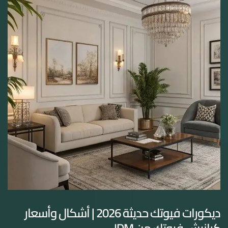
ديكورات فيوتك حديثة 2026 | أشكال وأسعار