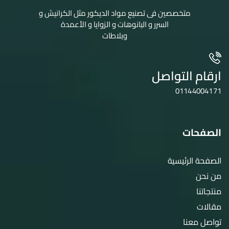
متخصصين فى تصنيع مواد الديكور مثل الكرانيش و
السرر و البانوهات و الزوايا و الأعمدة
وبلاطات
ارقام التواصل
01144004171
الصفحات
الصفحة الرئيسية
من نحن
منتجاتنا
مقالات
تواصل معنا