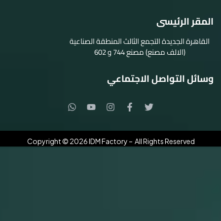
المقر الرئيسى
القاهرة الجديدة التجمع الثالث المنطقة الصناعية
(الالف مصنع) مصنع 744 و 602
وسائل التواصل الاجتماعي
Copyright © 2026 IDM Factory – All Rights Reserved