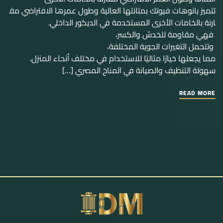
تتميز بانوهات فيوتك بمتانتها العالية وطول عمرها الافتراضي مق
ارنة بالخامات الأخرى المستخدمة في الديكور الداخلي.
فهي مقاومة للخدش والكسر،
وتتحمل التغيرات الجوية المختلفة،
مما يجعلها خيارًا مثاليًا للاستخدام في مختلف أنحاء المنزل.
سهولة التنظيف والصيانة في المناخ المصري […]
READ MORE