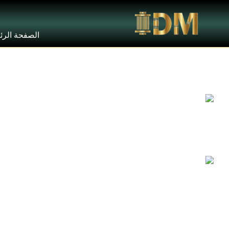
الصفحة الرئ
In Stock
Prev