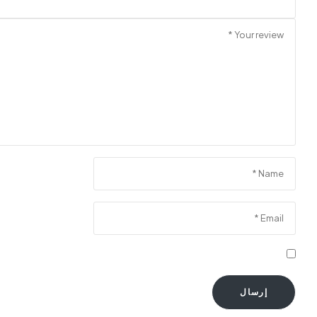
احفظ اسمي، بريدي الإلكتروني، والموقع الإلكتروني في هذا الم
إرسال