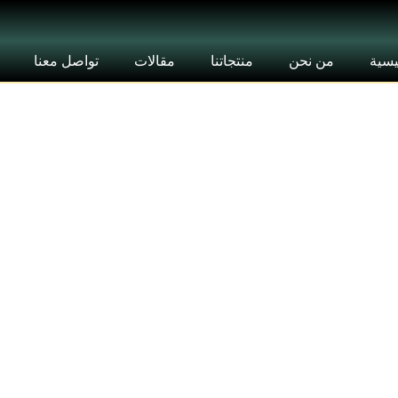
يسية
من نحن
منتجاتنا
مقالات
تواصل معنا