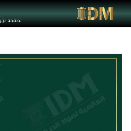
الصفحة الرئ