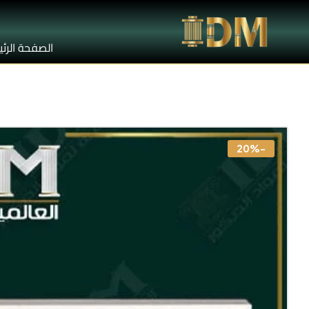
الصفحة الرئ
-20%