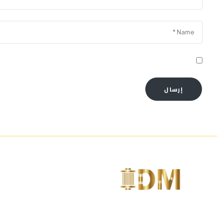
احفظ اسمي، بريدي الإلكتروني، والموقع الإلكتروني في هذا ا
إرسال
متخصصين فى تصنيع مواد الديكور مثل الكرانيش و