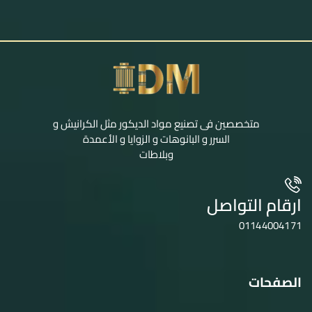
متخصصين فى تصنيع مواد الديكور مثل الكرانيش و
السرر و البانوهات و الزوايا و الأعمدة
وبلاطات
ارقام التواصل
01144004171
الصفحات