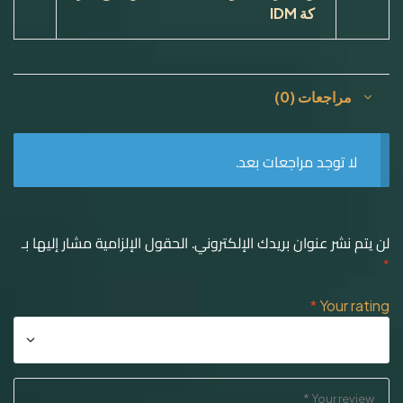
كة
IDM
مراجعات (0)
لا توجد مراجعات بعد.
لن يتم نشر عنوان بريدك الإلكتروني.
الحقول الإلزامية مشار إليها بـ
*
*
Your rating