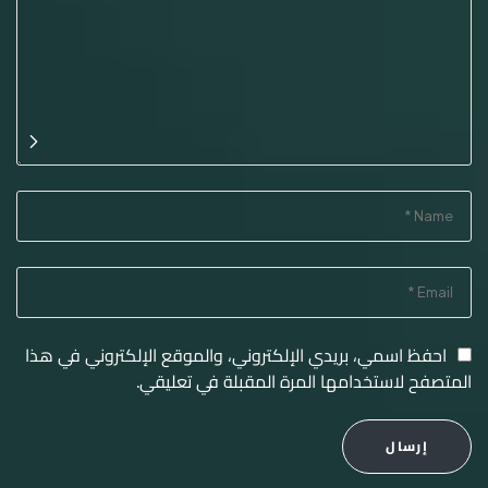
احفظ اسمي، بريدي الإلكتروني، والموقع الإلكتروني في هذا
المتصفح لاستخدامها المرة المقبلة في تعليقي.
إرسال