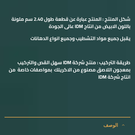
شكل المنتج : المنتج عبارة عن قطعة طول 2.40 سم ملونة
باللون الابيض من انتاج IDM عالى الجودة
يقبل جميع مواد التشطيب وجميع انواع الدهانات
طريقة التركيب : منتج شركة IDM سهل القص والتركيب
بمعجون اللاصق مصنوع من الاكريلك بمواصفات خاصة من
انتاج شركة IDM
الوصف