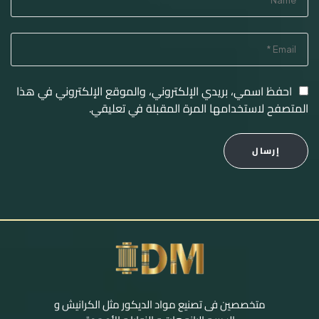
احفظ اسمي، بريدي الإلكتروني، والموقع الإلكتروني في هذا
المتصفح لاستخدامها المرة المقبلة في تعليقي.
إرسال
متخصصين فى تصنيع مواد الديكور مثل الكرانيش و