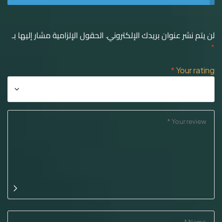
لن يتم نشر عنوان بريدك الإلكتروني.
الحقول الإلزامية مشار إليها بـ
*
*
Your rating