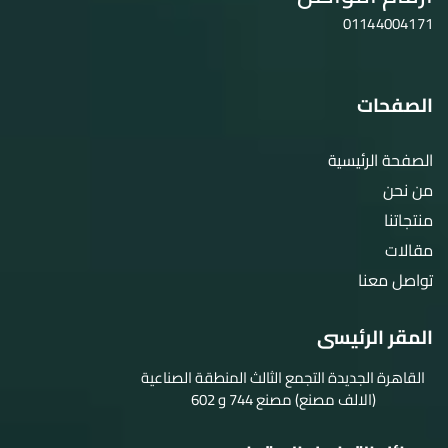
01144004171
الصفحات
الصفحة الرئيسية
من نحن
منتجاتنا
مقالات
تواصل معنا
المقر الرئيسى
القاهرة الجديدة التجمع الثالث المنطقة الصناعية
(الالف مصنع) مصنع 744 و 602