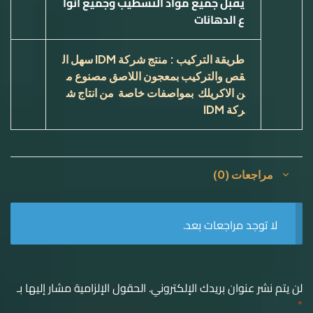
يقبل جميع مواد التشطيب وجميع انوا
ع الدهانات
طريقة التركيب : منتج شركة
IDM
سهل ال
قص والتركيب بمعجون اللاصق مصنوع م
ن الاكريلك بمواصفات خاصة من انتاج ش
ركة
IDM
مراجعات (0)
لا توجد مراجعات بعد.
لن يتم نشر عنوان بريدك الإلكتروني.
الحقول الإلزامية مشار إليها بـ
*