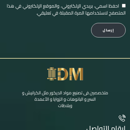
احفظ اسمي، بريدي الإلكتروني، والموقع الإلكتروني في هذا
المتصفح لاستخدامها المرة المقبلة في تعليقي.
إرسال
متخصصين فى تصنيع مواد الديكور مثل الكرانيش و
السرر و البانوهات و الزوايا و الأعمدة
وبلاطات
ارقام التواصل