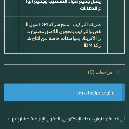
يقبل جميع مواد التشطيب وجميع انوا
ع الدهانات
طريقة التركيب : منتج شركة
IDM
سهل ال
قص والتركيب بمعجون اللاصق مصنوع م
ن الاكريلك بمواصفات خاصة من انتاج ش
ركة
IDM
مراجعات (0)
لا توجد مراجعات بعد.
لن يتم نشر عنوان بريدك الإلكتروني.
الحقول الإلزامية مشار إليها بـ
*