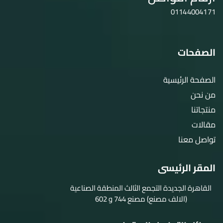
01144004171
الصفحات
الصفحة الرئيسية
من نحن
منتجاتنا
مقالات
تواصل معنا
المقر الرئيسى
القاهرة الجديدة التجمع الثالث المنطقة الصناعية
(الالف مصنع) مصنع 744 و 602