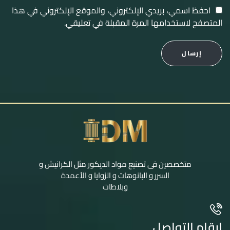
احفظ اسمي، بريدي الإلكتروني، والموقع الإلكتروني في هذا
المتصفح لاستخدامها المرة المقبلة في تعليقي.
إرسال
متخصصين فى تصنيع مواد الديكور مثل الكرانيش و
السرر و البانوهات و الزوايا و الأعمدة
وبلاطات
ارقام التواصل