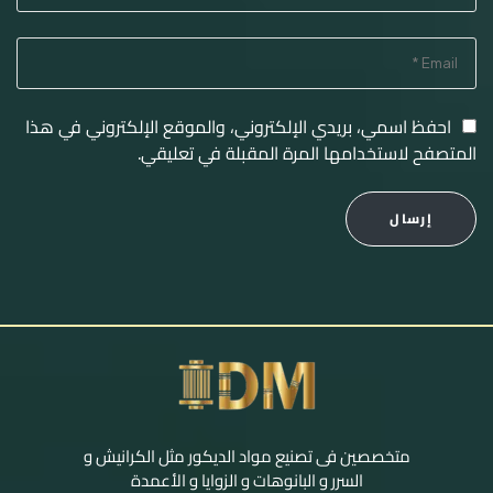
احفظ اسمي، بريدي الإلكتروني، والموقع الإلكتروني في هذا
المتصفح لاستخدامها المرة المقبلة في تعليقي.
إرسال
متخصصين فى تصنيع مواد الديكور مثل الكرانيش و
السرر و البانوهات و الزوايا و الأعمدة