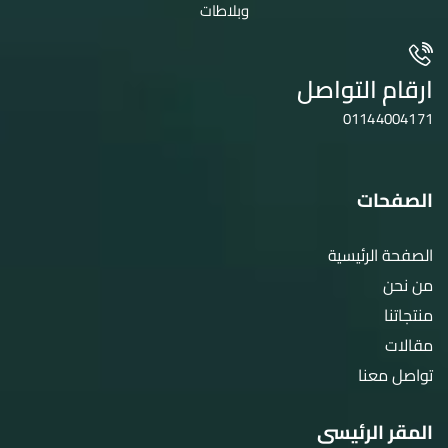
وبلاطات
ارقام التواصل
01144004171
الصفحات
الصفحة الرئيسية
من نحن
منتجاتنا
مقالات
تواصل معنا
المقر الرئيسى