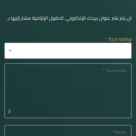
لن يتم نشر عنوان بريدك الإلكتروني.
الحقول الإلزامية مشار إليها بـ
*
*
Your rating