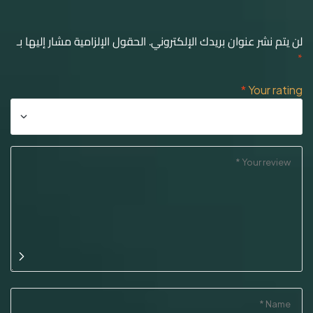
لن يتم نشر عنوان بريدك الإلكتروني.
الحقول الإلزامية مشار إليها بـ
*
*
Your rating