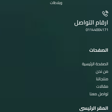
وبلاطات
ارقام التواصل
01144004171
الصفحات
الصفحة الرئيسية
من نحن
منتجاتنا
مقالات
تواصل معنا
المقر الرئيسى