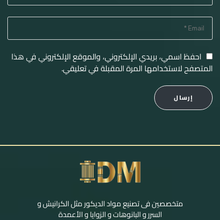
احفظ اسمي، بريدي الإلكتروني، والموقع الإلكتروني في هذا
المتصفح لاستخدامها المرة المقبلة في تعليقي.
إرسال
متخصصين فى تصنيع مواد الديكور مثل الكرانيش و
السرر و البانوهات و الزوايا و الأعمدة