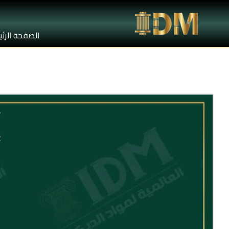
الصفحة الرئ