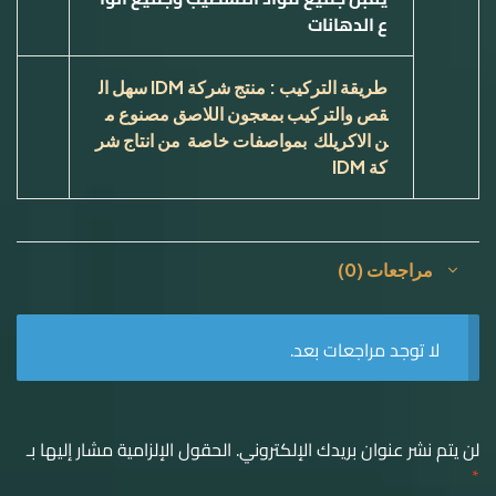
ع الدهانات
طريقة التركيب : منتج شركة
IDM
سهل ال
قص والتركيب بمعجون اللاصق مصنوع م
ن الاكريلك بمواصفات خاصة من انتاج شر
كة
IDM
مراجعات (0)
لا توجد مراجعات بعد.
لن يتم نشر عنوان بريدك الإلكتروني.
الحقول الإلزامية مشار إليها بـ
*