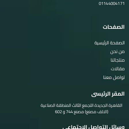
01144004171
الصفحات
الصفحة الرئيسية
من نحن
منتجاتنا
مقالات
تواصل معنا
المقر الرئيسى
القاهرة الجديدة التجمع الثالث المنطقة الصناعية
(الالف مصنع) مصنع 744 و 602
وسائل التواصل الاجتماعي