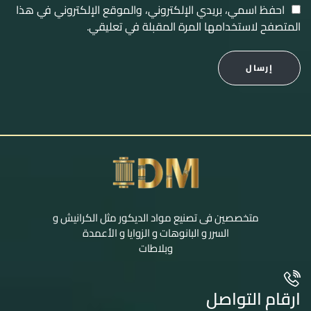
احفظ اسمي، بريدي الإلكتروني، والموقع الإلكتروني في هذا
المتصفح لاستخدامها المرة المقبلة في تعليقي.
إرسال
متخصصين فى تصنيع مواد الديكور مثل الكرانيش و
السرر و البانوهات و الزوايا و الأعمدة
وبلاطات
ارقام التواصل