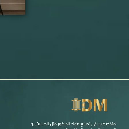
متخصصين فى تصنيع مواد الديكور مثل الكرانيش و