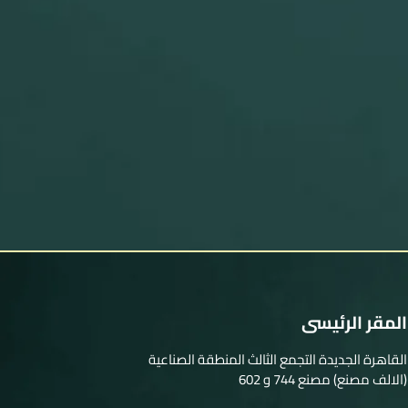
المقر الرئيسى
القاهرة الجديدة التجمع الثالث المنطقة الصناعية
(الالف مصنع) مصنع 744 و 602