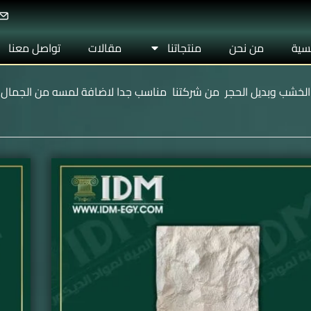
يسية
من نحن
منتجاتنا
مقالات
تواصل معنا
 الخشب وبديل الحجر من شركتنا مناسب جدا لاضافة لمسه من الجمال 