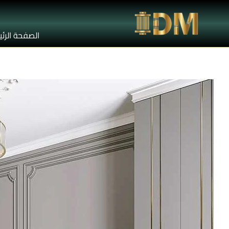
الصفحة الرئ