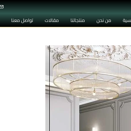
يسية
من نحن
منتجاتنا
مقالات
تواصل معنا