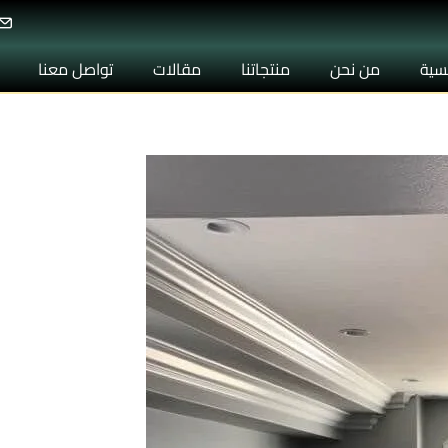
يسية
من نحن
منتجاتنا
مقالات
تواصل معنا