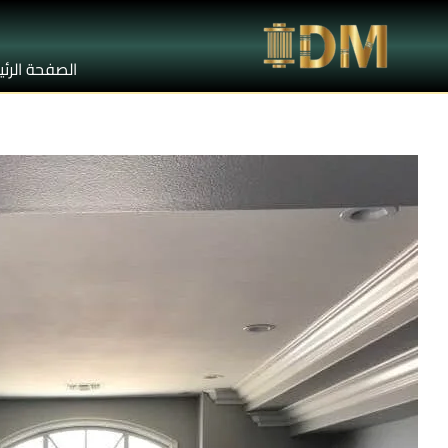
الصفحة الرئ