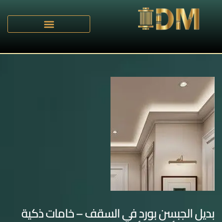
بديل الجبسن بورد في السقف – خامات ذكية