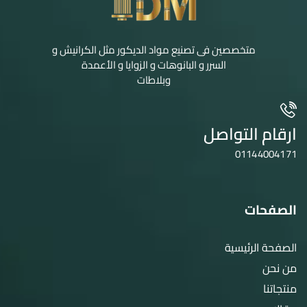
متخصصين فى تصنيع مواد الديكور مثل الكرانيش و
السرر و البانوهات و الزوايا و الأعمدة
وبلاطات
ارقام التواصل
01144004171
الصفحات
الصفحة الرئيسية
من نحن
منتجاتنا