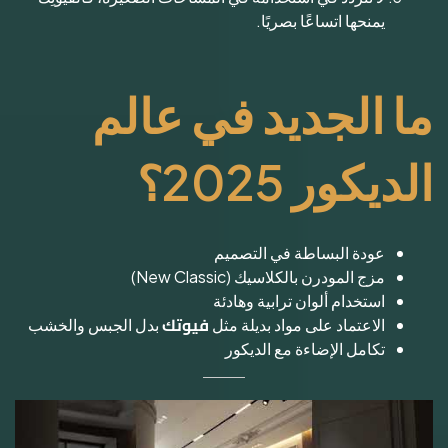
يمنحها اتساعًا بصريًا.
ما الجديد في عالم
الديكور 2025؟
عودة البساطة في التصميم
مزج المودرن بالكلاسيك (New Classic)
استخدام ألوان ترابية وهادئة
فيوتك
الاعتماد على مواد بديلة مثل
بدل الجبس والخشب
تكامل الإضاءة مع الديكور