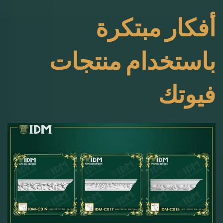
أفكار مبتكرة
باستخدام منتجات
فيوتك