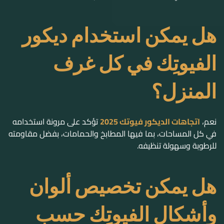
هل يمكن استخدام ديكور
الفيوتِك في كل غرف
المنزل؟
نعم،
اتجاهات الديكور فيوتك 2025
تؤكد على مرونة استخدامه
في كل المساحات، بما فيها المطابخ والحمامات، بفضل مقاومته
للرطوبة وسهولة تنظيفه.
هل يمكن تخصيص ألوان
وأشكال الفيوتِك حسب