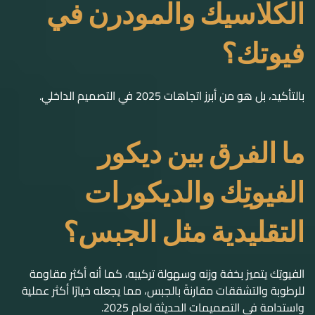
الكلاسيك والمودرن في
فيوتك؟
بالتأكيد، بل هو من أبرز اتجاهات 2025 في التصميم الداخلي.
ما الفرق بين ديكور
الفيوتِك والديكورات
التقليدية مثل الجبس؟
الفيوتِك يتميز بخفة وزنه وسهولة تركيبه، كما أنه أكثر مقاومة
للرطوبة والتشققات مقارنةً بالجبس، مما يجعله خيارًا أكثر عملية
واستدامة في التصميمات الحديثة لعام 2025.