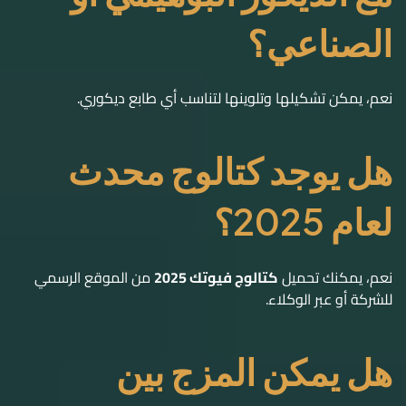
الصناعي؟
نعم، يمكن تشكيلها وتلوينها لتناسب أي طابع ديكوري.
هل يوجد كتالوج محدث
لعام 2025؟
نعم، يمكنك تحميل
كتالوج فيوتك 2025
من الموقع الرسمي
للشركة أو عبر الوكلاء.
هل يمكن المزج بين