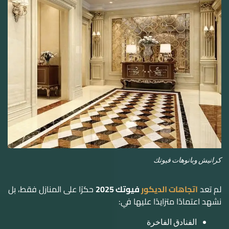
كرانيش وبانوهات فيوتك
لم تعد
اتجاهات الديكور
فيوتك 2025
حكرًا على المنازل فقط، بل
نشهد اعتمادًا متزايدًا عليها في:
الفنادق الفاخرة