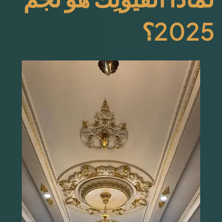
2025؟