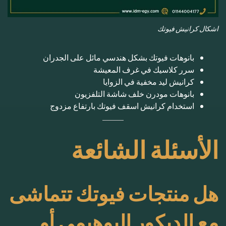
اشكال كرانيش فيوتك
بانوهات فيوتك بشكل هندسي مائل على الجدران
سرر كلاسيك في غرف المعيشة
كرانيش ليد مخفية في الزوايا
بانوهات مودرن خلف شاشة التلفزيون
استخدام كرانيش اسقف فيوتك بارتفاع مزدوج
الأسئلة الشائعة
هل منتجات فيوتك تتماشى
مع الديكور البوهيمي أو