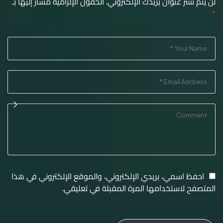
لن يتم نشر عنوان بريدك الإلكتروني.
الحقول الإلزامية مشار إليها بـ
*
احفظ اسمي، بريدي الإلكتروني، والموقع الإلكتروني في هذا
المتصفح لاستخدامها المرة المقبلة في تعليقي.