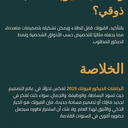
ذوقي؟
بالتأكيد، الفيوتِك قابل للطلاء ويمكن تشكيله بتصميمات متعددة،
مما يجعله مثاليًا للتخصيص حسب الأذواق الشخصية ونمط
الديكور المطلوب.
الخلاصة
اتجاهات الديكور فيوتك 2025
تعكس تحوّلًا في عالم التصميم،
حيث تسود البساطة، والوظيفة، والجمال. سواء كنت تفكر في
تجديد منزلك أو تصميم مساحة جديدة، فإن الفيوتِك هو الخيار
الذكي والأنيق لهذا العام. ولا شك أن استمرار تطوره سيجعل
حضوره أقوى في السنوات القادمة.