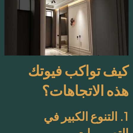
كيف تواكب فيوتك
هذه الاتجاهات؟
1. التنوع الكبير في
التصميمات