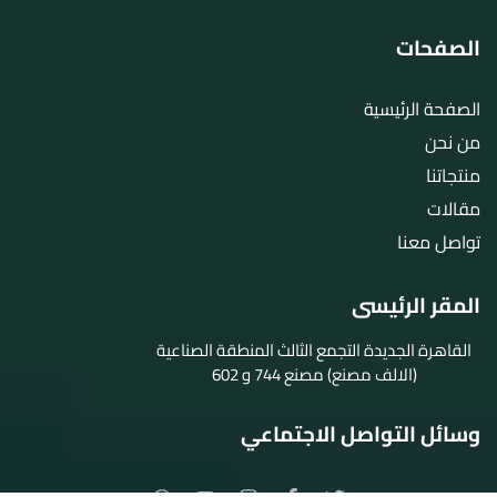
الصفحات
الصفحة الرئيسية
من نحن
منتجاتنا
مقالات
تواصل معنا
المقر الرئيسى
القاهرة الجديدة التجمع الثالث المنطقة الصناعية
(الالف مصنع) مصنع 744 و 602
وسائل التواصل الاجتماعي