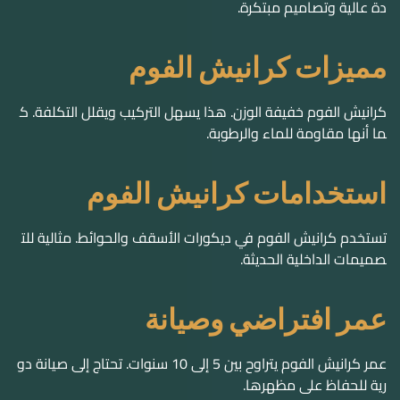
دة عالية وتصاميم مبتكرة.
مميزات كرانيش الفوم
كرانيش الفوم خفيفة الوزن. هذا يسهل التركيب ويقلل التكلفة. ك
ما أنها مقاومة للماء والرطوبة.
استخدامات كرانيش الفوم
تستخدم كرانيش الفوم في ديكورات الأسقف والحوائط. مثالية للت
صميمات الداخلية الحديثة.
عمر افتراضي وصيانة
عمر كرانيش الفوم يتراوح بين 5 إلى 10 سنوات. تحتاج إلى صيانة دو
رية للحفاظ على مظهرها.