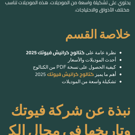
يحتوي على تشكيلة واسعة من الموديلات. هذه الموديلات تناسب
مختلف الأذواق والاحتياجات.
خلاصة القسم
كتالوج كرانيش فيوتك 2025
نظرة عامة على
أحدث الموديلات والأسعار
كيفية الحصول على نسخة PDF من الكتالوج
كتالوج كرانيش فيوتك
2025
أهم ما يميز
تشكيلة واسعة من الموديلات
نبذة عن شركة فيوتك
وتاريخها في مجال الك