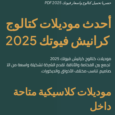
كرانيش فيوتك 2025
موديلات كتالوج كرانيش فيوتك 2025
تجمع بين الفخامة والأناقة. تقدم الشركة تشكيلة واسعة من الت
صاميم. تناسب مختلف الأذواق والديكورات.
موديلات كلاسيكية متاحة
داخل
كتالوج كرانيش فيوتك
2025