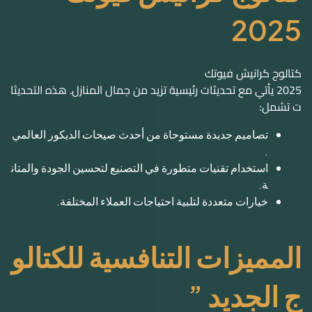
2025
كتالوج كرانيش فيوتك
2025
يأتي مع تحديثات رئيسية تزيد من جمال المنازل. هذه التحديثا
ت تشمل:
تصاميم جديدة مستوحاة من أحدث صيحات الديكور العالمي
.
استخدام تقنيات متطورة في التصنيع لتحسين الجودة والمتان
ة.
خيارات متعددة لتلبية احتياجات العملاء المختلفة.
المميزات التنافسية للكتالو
ج الجديد ”