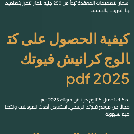
كيفية الحصول على كت
الوج كرانيش فيوتك
2025 pdf
يمكنك تحميل كتالوج كرانيش فيوتك 2025 pdf
مجانًا من موقع فيوتك الرسمي. استعرض أحدث الموديلات والتصا
ميم بسهولة.
تحميل الكتالوج من الموقع
الرسمي