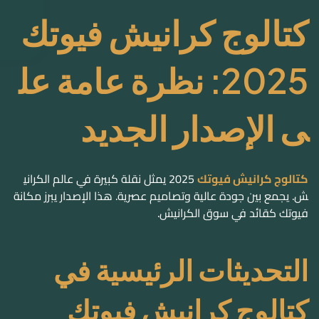
كتالوج كرانيش فيوتك
2025: نظرة عامة عل
ى الإصدار الجديد
كتالوج كرانيش فيوتك
2025 يمثل نقلة كبيرة في عالم الكراني
ش. يجمع بين جودة عالية وتصاميم عصرية. هذا الإصدار يبرز مكانة
فيوتك كقائد في سوق الكرانيش.
التحديثات الرئيسية في
كتالوج كرانيش فيوتك