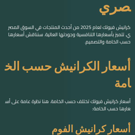
حسب الخامة والتصميم.
أسعار الكرانيش حسب الخ
امة
أسعار كرانيش فيوتك تختلف حسب الخامة. هنا نظرة عامة على أس
عارها حسب الخامة:
أسعار كرانيش الفوم
أسعار كرانيش الفوم تبدأ من
32.8 جنيه للمتر
. تختلف الأسعار حسب
التصميم والجودة.
أسعار كرانيش البولي يوريثان