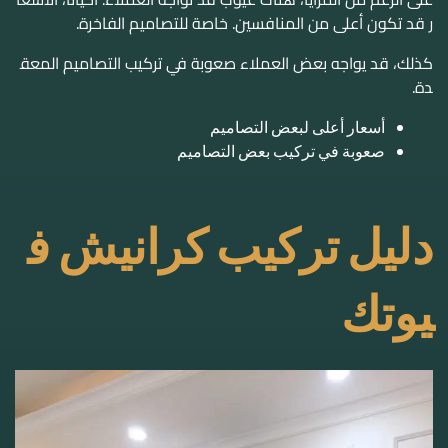
أسعار أعلى لبعض التصاميم
صعوبة في تركيب بعض التصاميم
دليل تركيب كرانيش ف
يوتك