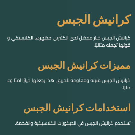
كرانيش الجبس
كرانيش الجبس خيار مفضل لدى الكثيرين. مظهرها الكلاسيكي و
قوتها تجعله مثاليًا.
مميزات كرانيش الجبس
كرانيش الجبس متينة ومقاومة للحريق. هذا يجعلها خيارًا آمنًا وع
مليًا.
استخدامات كرانيش الجبس
تستخدم كرانيش الجبس في الديكورات الكلاسيكية والفخمة.