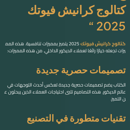
كتالوج كرانيش فيوتك
2025 “
كتالوج كرانيش فيوتك
2025
يتميز بمميزات تنافسية. هذه المم
يزات تجعله خيارًا رائعًا لعملاء الديكور الداخلي. من هذه المميزات:
تصميمات حصرية جديدة
الكتاب يضم تصميمات حصرية جديدة تعكس أحدث التوجهات في
عالم الديكور. هذه التصاميم تلبى احتياجات العملاء الذين يبحثون ع
ن التميز.
تقنيات متطورة في التصنيع