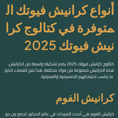
أنواع كرانيش فيوتك ال
متوفرة في كتالوج كرا
نيش فيوتك 2025
كتالوج
كرانيش فيوتك
2025 يضم تشكيلة واسعة من الكرانيش.
هذه الكرانيش مصنوعة من مواد مختلفة. هذا يتيح للعملاء اختيار
ما يناسب احتياجاتهم التصميمية والعمرانية.
كرانيش الفوم
كرانيش الفوم هي أحدث الصيحات في عالم الديكور. تجمع بين جو