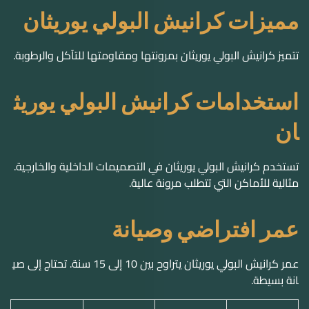
مميزات كرانيش البولي يوريثان
تتميز كرانيش البولي يوريثان بمرونتها ومقاومتها للتآكل والرطوبة.
استخدامات كرانيش البولي يوريث
ان
تستخدم كرانيش البولي يوريثان في التصميمات الداخلية والخارجية.
مثالية للأماكن التي تتطلب مرونة عالية.
عمر افتراضي وصيانة
عمر كرانيش البولي يوريثان يتراوح بين 10 إلى 15 سنة. تحتاج إلى صي
انة بسيطة.