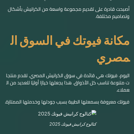
أصبحت قادرة على تقديم مجموعة واسعة من الكرانيش بأشكال
وتصاميم مختلفة.
مكانة فيوتك في السوق ال
مصري
اليوم، فيوتك هي قائدة في سوق الكرانيش المصري. تقدم منتجا
ت متنوعة تناسب كل الأذواق. هذا يجعلها خيارًا أوليًا للعديد من ال
عملاء.
فيوتك معروفة بسمعتها الطيبة بسبب جودتها وخدمتها الممتازة.
كتالوج كرانيش فيوتك 2025