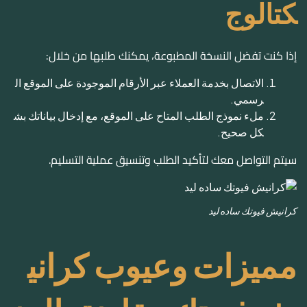
رسمي.
ملء نموذج الطلب المتاح على الموقع، مع إدخال بياناتك بش
كل صحيح.
سيتم التواصل معك لتأكيد الطلب وتنسيق عملية التسليم.
كرانيش فيوتك ساده ليد
مميزات وعيوب كراني
ش فيوتك مقارنة بالمن
افسين