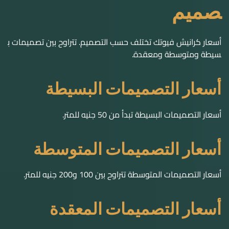
أسعار التصميمات البسيطة
أسعار التصميمات البسيطة تبدأ من 50 جنيه للمتر.
أسعار التصميمات المتوسطة
أسعار التصميمات المتوسطة تتراوح بين 100 و200 جنيه للمتر.
أسعار التصميمات المعقدة
أسعار التصميمات المعقدة تبدأ من 250 جنيه للمتر. تتميز بتصاميم
ها الفريدة والمتقنة.